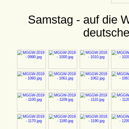
Samstag - auf die 
deutsche