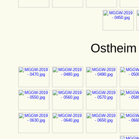
Ostheim 