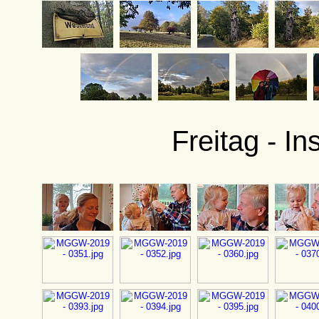
Freitag - I